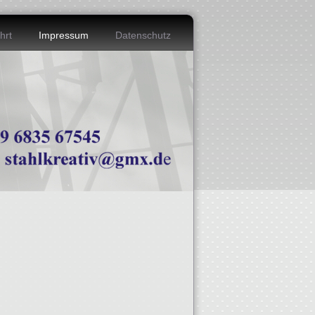
hrt
Impressum
Datenschutz